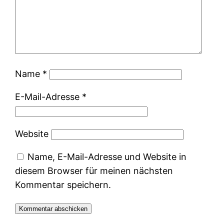
Name
*
E-Mail-Adresse
*
Website
Name, E-Mail-Adresse und Website in
diesem Browser für meinen nächsten
Kommentar speichern.