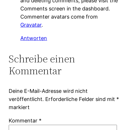
and deleting comments, please visit the
Comments screen in the dashboard.
Commenter avatars come from
Gravatar
.
Antworten
Schreibe einen
Kommentar
Deine E-Mail-Adresse wird nicht
veröffentlicht.
Erforderliche Felder sind mit
*
markiert
Kommentar
*