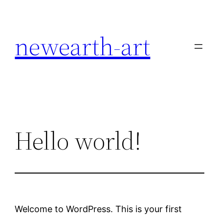
newearth-art
Hello world!
Welcome to WordPress. This is your first