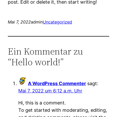
post. Edit or delete it, then start writing!
Mai 7, 2022
admin
Uncategorized
Ein Kommentar zu
“Hello world!”
A WordPress Commenter
sagt:
Mai 7, 2022 um 6:12 a.m. Uhr
Hi, this is a comment.
To get started with moderating, editing,